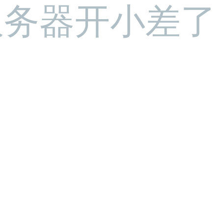
服务器开小差了